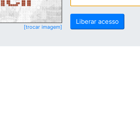
[trocar imagem]