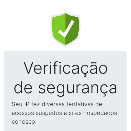
Verificação
de segurança
Seu IP fez diversas tentativas de
acessos suspeitos a sites hospedados
conosco.