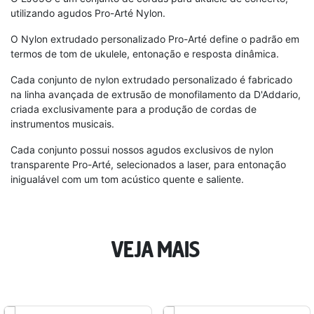
utilizando agudos Pro-Arté Nylon.
O Nylon extrudado personalizado Pro-Arté define o padrão em
termos de tom de ukulele, entonação e resposta dinâmica.
Cada conjunto de nylon extrudado personalizado é fabricado
na linha avançada de extrusão de monofilamento da D'Addario,
criada exclusivamente para a produção de cordas de
instrumentos musicais.
Cada conjunto possui nossos agudos exclusivos de nylon
transparente Pro-Arté, selecionados a laser, para entonação
inigualável com um tom acústico quente e saliente.
VEJA MAIS