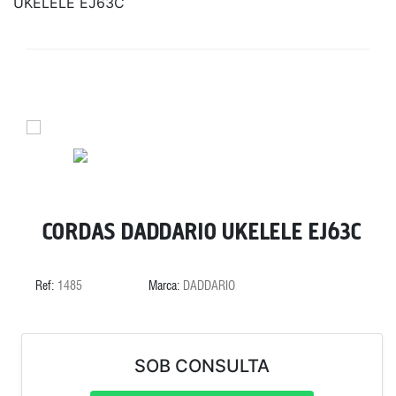
UKELELE EJ63C
CORDAS DADDARIO UKELELE EJ63C
Ref:
1485
Marca:
DADDARIO
SOB CONSULTA