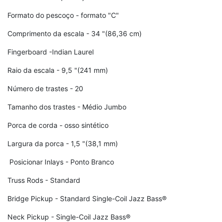
Formato do pescoço - formato "C"
Comprimento da escala - 34 "(86,36 cm)
Fingerboard -Indian Laurel
Raio da escala - 9,5 "(241 mm)
Número de trastes - 20
Tamanho dos trastes - Médio Jumbo
Porca de corda - osso sintético
Largura da porca - 1,5 "(38,1 mm)
Posicionar Inlays - Ponto Branco
Truss Rods - Standard
Bridge Pickup - Standard Single-Coil Jazz Bass®
Neck Pickup - Single-Coil Jazz Bass®