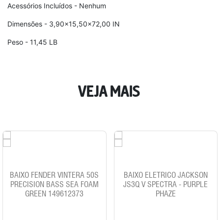
Acessórios Incluídos - Nenhum
Dimensões - 3,90x15,50x72,00 IN
Peso - 11,45 LB
VEJA MAIS
BAIXO FENDER VINTERA 50S
BAIXO ELETRICO JACKSON
PRECISION BASS SEA FOAM
JS3Q V SPECTRA - PURPLE
GREEN 149612373
PHAZE