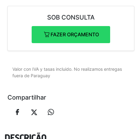
SOB CONSULTA
FAZER ORÇAMENTO
Valor con IVA y tasas incluido. No realizamos entregas
fuera de Paraguay
Compartilhar
DESCRIÇÃO