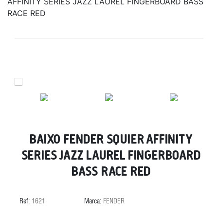
AFFINITY SERIES JAZZ LAUREL FINGERBOARD BASS
RACE RED
BAIXO FENDER SQUIER AFFINITY
SERIES JAZZ LAUREL FINGERBOARD
BASS RACE RED
Ref:
1621
Marca:
FENDER