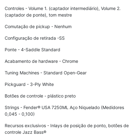
Controles - Volume 1. (captador intermediário), Volume 2.
(captador de ponte), tom mestre
Comutação de pickup - Nenhum
Configuração de retirada -SS
Ponte - 4-Saddle Standard
Acabamento de hardware - Chrome
Tuning Machines - Standard Open-Gear
Pickguard - 3-Ply White
Botões de controle - plástico preto
Strings - Fender® USA 7250ML Aço Niquelado (Medidores
0,045 - 0,100)
Recursos exclusivos - Inlays de posição de ponto, botões de
controle Jazz Bass®