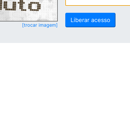
[trocar imagem]