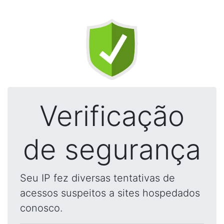
Verificação
de segurança
Seu IP fez diversas tentativas de
acessos suspeitos a sites hospedados
conosco.